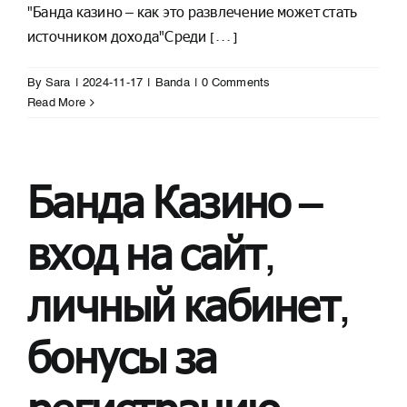
"Банда казино – как это развлечение может стать
источником дохода"Среди [...]
By
Sara
|
2024-11-17
|
Banda
|
0 Comments
Read More
Банда Казино –
вход на сайт,
личный кабинет,
бонусы за