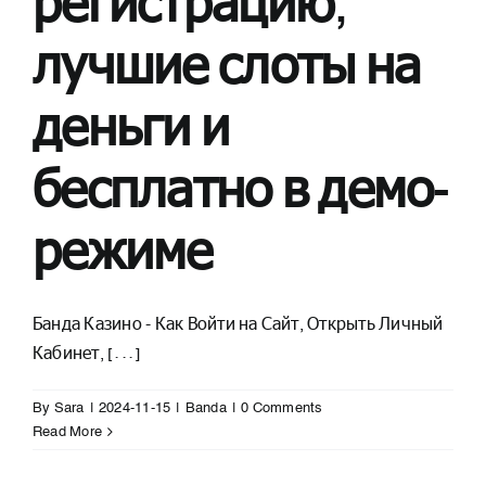
регистрацию,
лучшие слоты на
деньги и
бесплатно в демо-
режиме
Банда Казино - Как Войти на Сайт, Открыть Личный
Кабинет, [...]
By
Sara
|
2024-11-15
|
Banda
|
0 Comments
Read More