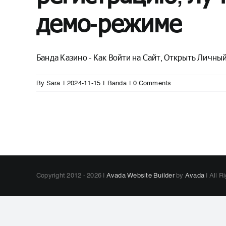
демо-режиме
Банда Казино - Как Войти на Сайт, Открыть Личный 
By
Sara
|
2024-11-15
|
Banda
|
0 Comments
Copyright 2012 - 2026 |
Avada Website Builder
by
Avada
| All 