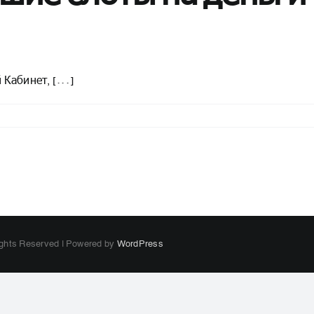
Кабинет, [...]
Rights Reserved | Powered by
WordPress