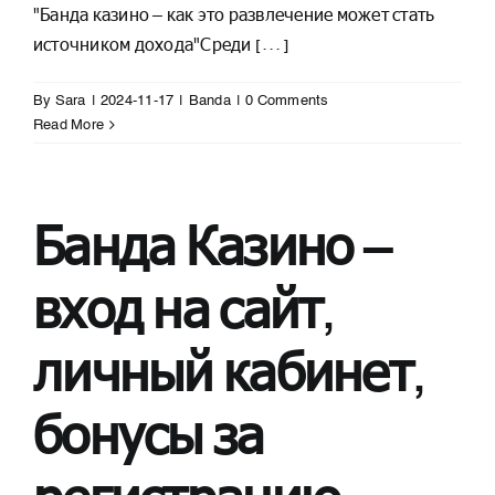
"Банда казино – как это развлечение может стать
источником дохода"Среди [...]
By
Sara
|
2024-11-17
|
Banda
|
0 Comments
Read More
Банда Казино –
вход на сайт,
личный кабинет,
бонусы за