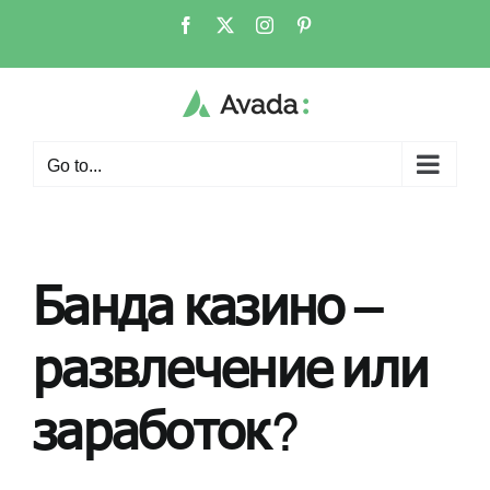
Skip
Facebook
X
Instagram
Pinterest
to
content
Go to...
Банда казино –
развлечение или
заработок?