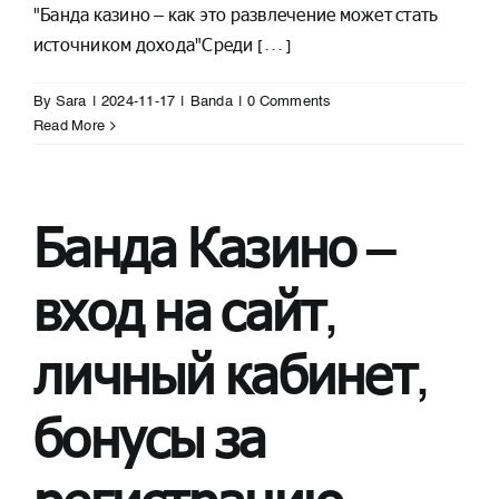
"Банда казино – как это развлечение может стать
источником дохода"Среди [...]
By
Sara
|
2024-11-17
|
Banda
|
0 Comments
Read More
Банда Казино –
вход на сайт,
личный кабинет,
бонусы за