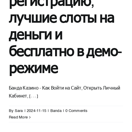
регистрацию,
лучшие слоты на
деньги и
бесплатно в демо-
режиме
Банда Казино - Как Войти на Сайт, Открыть Личный
Кабинет, [...]
By
Sara
|
2024-11-15
|
Banda
|
0 Comments
Read More