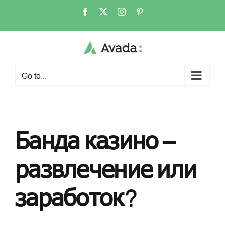
Skip
Facebook
X
Instagram
Pinterest
to
content
Go to...
Банда казино –
развлечение или
заработок?