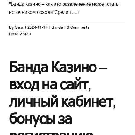
"Банда казино – как это развлечение может стать
источником дохода"Среди [...]
By
Sara
|
2024-11-17
|
Banda
|
0 Comments
Read More
Банда Казино –
вход на сайт,
личный кабинет,
бонусы за