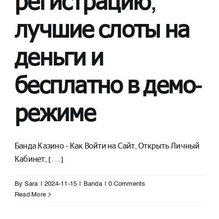
регистрацию,
лучшие слоты на
деньги и
бесплатно в демо-
режиме
Банда Казино - Как Войти на Сайт, Открыть Личный
Кабинет, [...]
By
Sara
|
2024-11-15
|
Banda
|
0 Comments
Read More