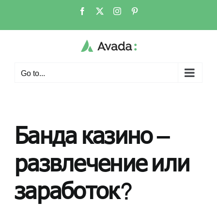
Skip
Facebook
X
Instagram
Pinterest
to
content
Go to...
Банда казино –
развлечение или
заработок?