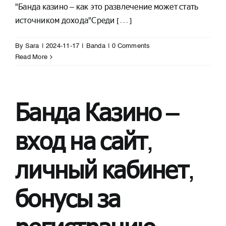
"Банда казино – как это развлечение может стать
источником дохода"Среди [...]
By
Sara
|
2024-11-17
|
Banda
|
0 Comments
Read More
Банда Казино –
вход на сайт,
личный кабинет,
бонусы за