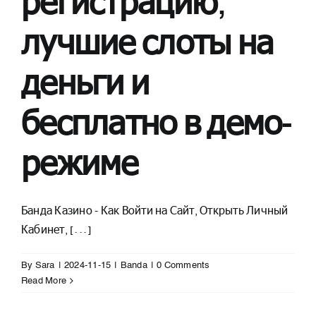
регистрацию,
лучшие слоты на
деньги и
бесплатно в демо-
режиме
Банда Казино - Как Войти на Сайт, Открыть Личный
Кабинет, [...]
By
Sara
|
2024-11-15
|
Banda
|
0 Comments
Read More